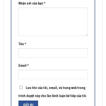
Nhận xét của bạn
*
Tên
*
Email
*
Lưu tên của tôi, email, và trang web trong
trình duyệt này cho lần bình luận kế tiếp của tôi.