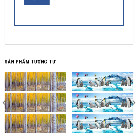
SẢN PHẨM TƯƠNG TỰ