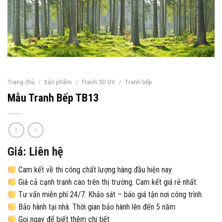
Trang chủ
/
Sản phẩm
/
Tranh 3D UV
/
Tranh bếp
Mẫu Tranh Bếp TB13
Giá: Liên hệ
Cam kết về thi công chất lượng hàng đầu hiện nay
Giá cả cạnh tranh cao trên thị trường. Cam kết giá rẻ nhất.
Tư vấn miễn phí 24/7. Khảo sát – báo giá tận nơi công trình.
Bảo hành tại nhà. Thời gian bảo hành lên đến 5 năm
Gọi ngay để biết thêm chi tiết