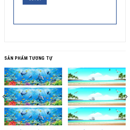
SẢN PHẨM TƯƠNG TỰ