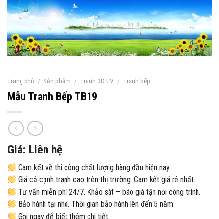
Trang chủ
/
Sản phẩm
/
Tranh 3D UV
/
Tranh bếp
Mẫu Tranh Bếp TB19
Giá: Liên hệ
Cam kết về thi công chất lượng hàng đầu hiện nay
Giá cả cạnh tranh cao trên thị trường. Cam kết giá rẻ nhất.
Tư vấn miễn phí 24/7. Khảo sát – báo giá tận nơi công trình.
Bảo hành tại nhà. Thời gian bảo hành lên đến 5 năm
Gọi ngay để biết thêm chi tiết