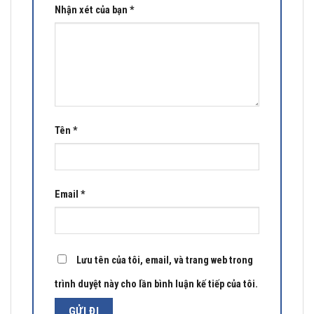
Nhận xét của bạn
*
Tên
*
Email
*
Lưu tên của tôi, email, và trang web trong
trình duyệt này cho lần bình luận kế tiếp của tôi.