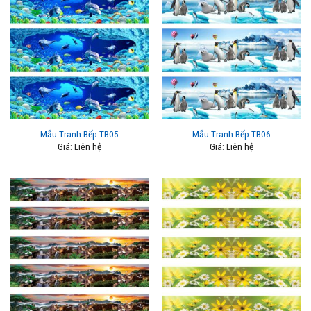
Mẫu Tranh Bếp TB05
Mẫu Tranh Bếp TB06
Giá: Liên hệ
Giá: Liên hệ