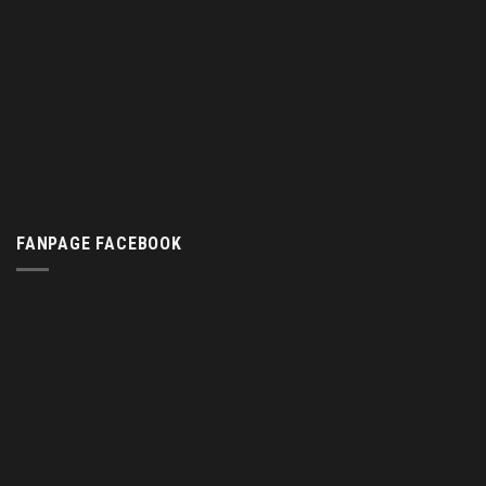
FANPAGE FACEBOOK