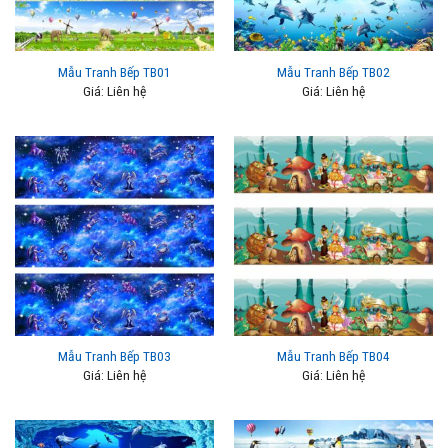
Mẫu Tranh Bếp TB01
Mẫu Tranh Bếp TB02
Giá: Liên hệ
Giá: Liên hệ
Mẫu Tranh Bếp TB03
Mẫu Tranh Bếp TB04
Giá: Liên hệ
Giá: Liên hệ