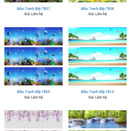
Mẫu Tranh Bếp TB07
Mẫu Tranh Bếp TB08
Giá: Liên hệ
Giá: Liên hệ
Mẫu Tranh Bếp TB09
Mẫu Tranh Bếp TB10
Giá: Liên hệ
Giá: Liên hệ