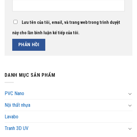
Lưu tên của tôi, email, và trang web trong trình duyệt
này cho lần bình luận kế tiếp của tôi.
DANH MỤC SẢN PHẨM
PVC Nano
Nội thất nhựa
Lavabo
Tranh 3D UV