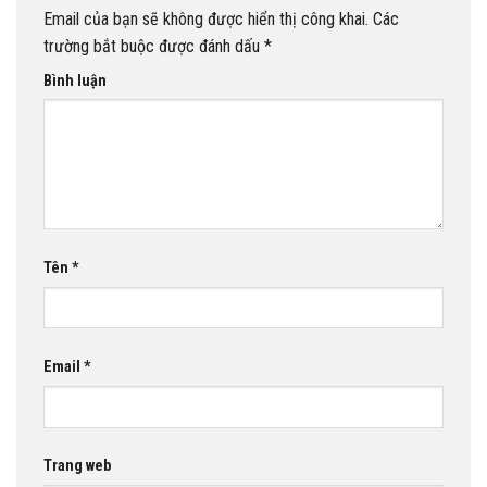
Email của bạn sẽ không được hiển thị công khai.
Các
trường bắt buộc được đánh dấu
*
Bình luận
Tên
*
Email
*
Trang web