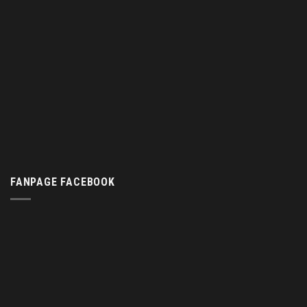
FANPAGE FACEBOOK