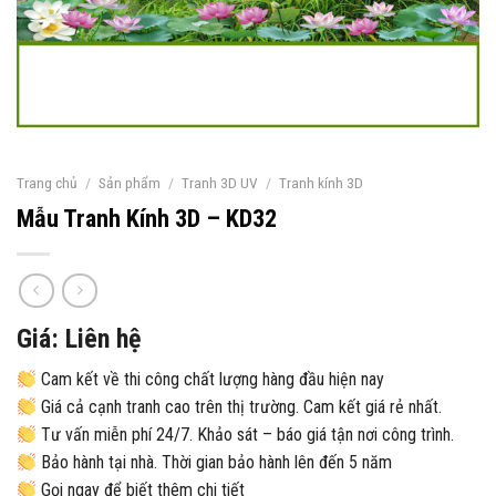
Trang chủ
/
Sản phẩm
/
Tranh 3D UV
/
Tranh kính 3D
Mẫu Tranh Kính 3D – KD32
Giá: Liên hệ
Cam kết về thi công chất lượng hàng đầu hiện nay
Giá cả cạnh tranh cao trên thị trường. Cam kết giá rẻ nhất.
Tư vấn miễn phí 24/7. Khảo sát – báo giá tận nơi công trình.
Bảo hành tại nhà. Thời gian bảo hành lên đến 5 năm
Gọi ngay để biết thêm chi tiết