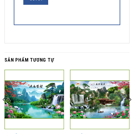
SẢN PHẨM TƯƠNG TỰ