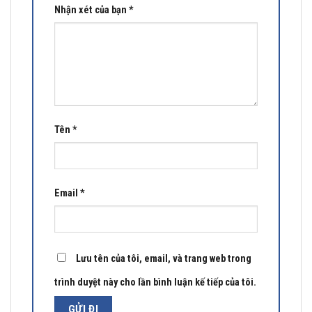
Nhận xét của bạn
*
Tên
*
Email
*
Lưu tên của tôi, email, và trang web trong
trình duyệt này cho lần bình luận kế tiếp của tôi.