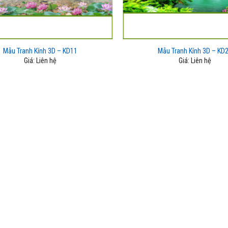
Mẫu Tranh Kính 3D – KD11
Mẫu Tranh Kính 3D – KD
Giá: Liên hệ
Giá: Liên hệ