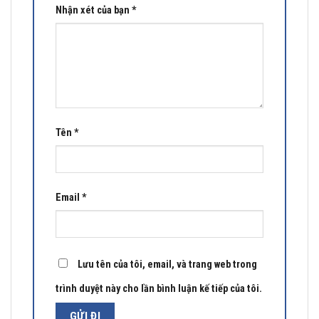
Nhận xét của bạn
*
Tên
*
Email
*
Lưu tên của tôi, email, và trang web trong
trình duyệt này cho lần bình luận kế tiếp của tôi.