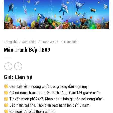
Trang chủ
/
Sản phẩm
/
Tranh 3D UV
/
Tranh bếp
Mẫu Tranh Bếp TB09
Giá: Liên hệ
Cam kết về thi công chất lượng hàng đầu hiện nay
Giá cả cạnh tranh cao trên thị trường. Cam kết giá rẻ nhất.
Tư vấn miễn phí 24/7. Khảo sát – báo giá tận nơi công trình.
Bảo hành tại nhà. Thời gian bảo hành lên đến 5 năm
Gọi ngay để biết thêm chi tiết