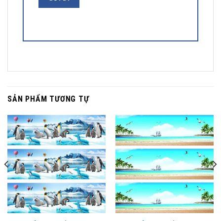
SẢN PHẨM TƯƠNG TỰ