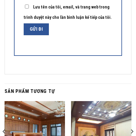
Lưu tên của tôi, email, và trang web trong
trình duyệt này cho lần bình luận kế tiếp của tôi.
SẢN PHẨM TƯƠNG TỰ