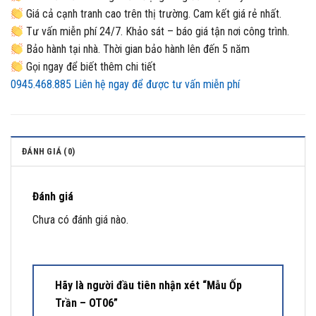
Giá cả cạnh tranh cao trên thị trường. Cam kết giá rẻ nhất.
Tư vấn miễn phí 24/7. Khảo sát – báo giá tận nơi công trình.
Bảo hành tại nhà. Thời gian bảo hành lên đến 5 năm
Gọi ngay để biết thêm chi tiết
0945.468.885
Liên hệ ngay để được tư vấn miễn phí
ĐÁNH GIÁ (0)
Đánh giá
Chưa có đánh giá nào.
Hãy là người đầu tiên nhận xét “Mẫu Ốp
Trần – OT06”