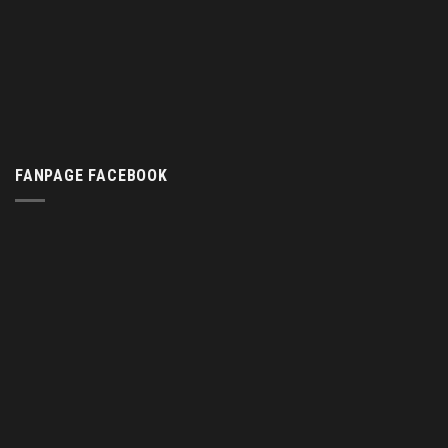
FANPAGE FACEBOOK